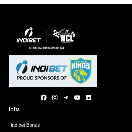
Info
Indibet Bonus