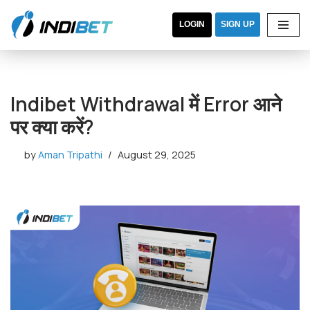
LOGIN
SIGN UP
Skip
Indibet Withdrawal में Error आने
to
पर क्या करें?
content
by
Aman Tripathi
August 29, 2025