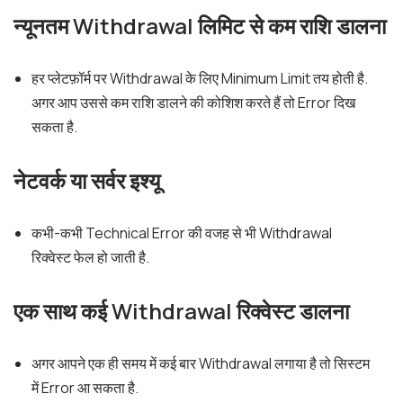
न्यूनतम Withdrawal लिमिट से कम राशि डालना
हर प्लेटफ़ॉर्म पर Withdrawal के लिए Minimum Limit तय होती है.
अगर आप उससे कम राशि डालने की कोशिश करते हैं तो Error दिख
सकता है.
नेटवर्क या सर्वर इश्यू
कभी-कभी Technical Error की वजह से भी Withdrawal
रिक्वेस्ट फेल हो जाती है.
एक साथ कई Withdrawal रिक्वेस्ट डालना
अगर आपने एक ही समय में कई बार Withdrawal लगाया है तो सिस्टम
में Error आ सकता है.