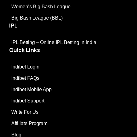
Women’s Big Bash League
Big Bash League (BBL)
IPL
IPL Betting – Online IPL Betting in India
Quick Links
Indibet Login
Indibet FAQs
Indibet Mobile App
Indibet Support
Write For Us
Affiliate Program
Blog