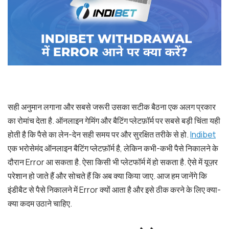
सही अनुमान लगाना और सबसे जरूरी उसका सटीक बैठना एक अलग प्रकार
का रोमांच देता है. ऑनलाइन गेमिंग और बैटिंग प्लेटफ़ॉर्म पर सबसे बड़ी चिंता यही
होती है कि पैसे का लेन-देन सही समय पर और सुरक्षित तरीके से हो.
Indibet
एक भरोसेमंद ऑनलाइन बैटिंग प्लेटफ़ॉर्म है, लेकिन कभी-कभी पैसे निकालने के
दौरान Error आ सकता है. ऐसा किसी भी प्लेटफॉर्म में हो सकता है. ऐसे में यूज़र
परेशान हो जाते हैं और सोचते हैं कि अब क्या किया जाए. आज हम जानेंगे कि
इंडीबैट से पैसे निकालने में Error क्यों आता है और इसे ठीक करने के लिए क्या-
क्या कदम उठाने चाहिए.