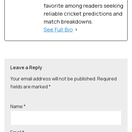
favorite among readers seeking
reliable cricket predictions and
match breakdowns.
See Full Bio
Leave a Reply
Your email address will not be published.
Required
fields are marked
*
Name
*