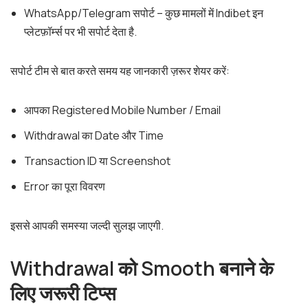
WhatsApp/Telegram सपोर्ट – कुछ मामलों में Indibet इन
प्लेटफ़ॉर्म्स पर भी सपोर्ट देता है.
सपोर्ट टीम से बात करते समय यह जानकारी ज़रूर शेयर करें:
आपका Registered Mobile Number / Email
Withdrawal का Date और Time
Transaction ID या Screenshot
Error का पूरा विवरण
इससे आपकी समस्या जल्दी सुलझ जाएगी.
Withdrawal को Smooth बनाने के
लिए जरूरी टिप्स