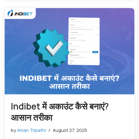
Indibet में अकाउंट कैसे बनाएं?
आसान तरीका
by
Aman Tripathi
August 27, 2025