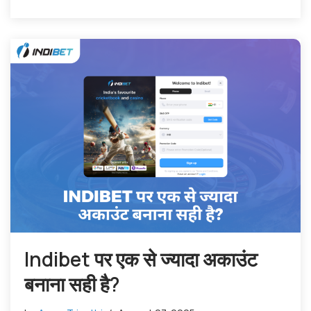
Indibet पर एक से ज्यादा अकाउंट
बनाना सही है?