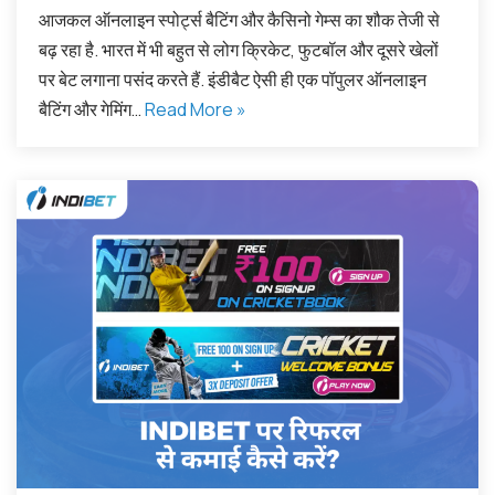
आजकल ऑनलाइन स्पोर्ट्स बैटिंग और कैसिनो गेम्स का शौक तेजी से
बढ़ रहा है. भारत में भी बहुत से लोग क्रिकेट, फुटबॉल और दूसरे खेलों
पर बेट लगाना पसंद करते हैं. इंडीबैट ऐसी ही एक पॉपुलर ऑनलाइन
बैटिंग और गेमिंग…
Read More »