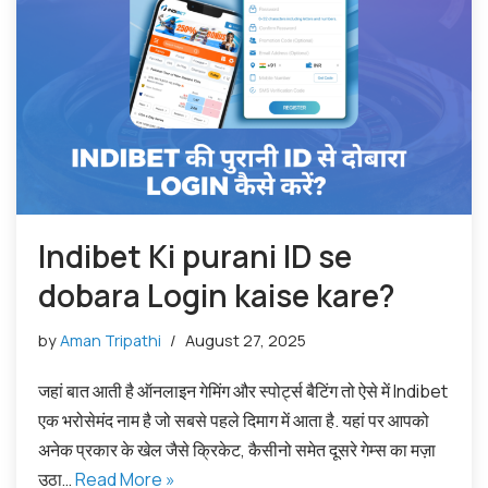
Indibet Ki purani ID se
dobara Login kaise kare?
by
Aman Tripathi
August 27, 2025
जहां बात आती है ऑनलाइन गेमिंग और स्पोर्ट्स बैटिंग तो ऐसे में Indibet
एक भरोसेमंद नाम है जो सबसे पहले दिमाग में आता है. यहां पर आपको
अनेक प्रकार के खेल जैसे क्रिकेट, कैसीनो समेत दूसरे गेम्स का मज़ा
उठा…
Read More »