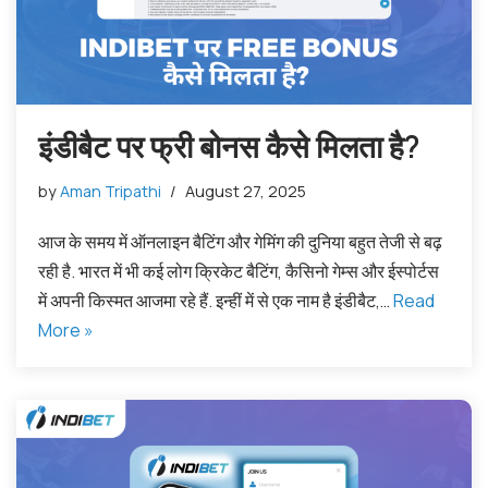
इंडीबैट पर फ्री बोनस कैसे मिलता है?
by
Aman Tripathi
August 27, 2025
आज के समय में ऑनलाइन बैटिंग और गेमिंग की दुनिया बहुत तेजी से बढ़
रही है. भारत में भी कई लोग क्रिकेट बैटिंग, कैसिनो गेम्स और ईस्पोर्टस
में अपनी किस्मत आजमा रहे हैं. इन्हीं में से एक नाम है इंडीबैट,…
Read
More »